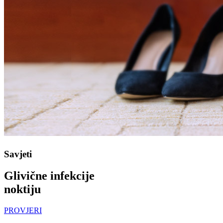
Savjeti
Glivične infekcije
noktiju
PROVJERI