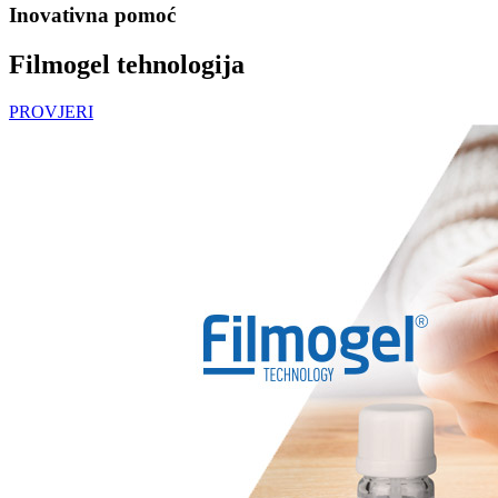
Inovativna pomoć
Filmogel tehnologija
PROVJERI